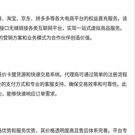
音、淘宝、京东、拼多多等各大电商平台的权益直充服务。该
I接口无缝链接各类互联网平台，实现一站式虚拟商品服务。
新的营销方案和业务模式为合作伙伴创造价值。
低价卡盟货源和快速交易系统。代理商可通过简单的注册流程
全的支付方式和专业的客服支持，确保交易效率和可靠性。此
力，能够快速响应订单需求。
格优势和服务优势，其价格透明度高且售后体系完善。平台专