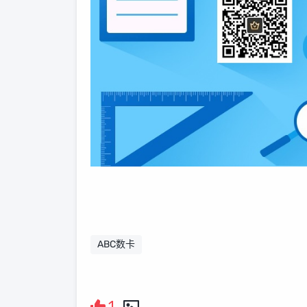
ABC数卡
1