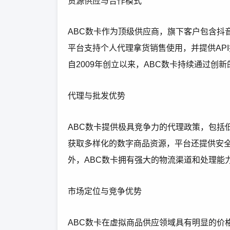
货源供应与合作模式
ABC数卡作为顶级供应商，旗下客户包含抖
平台支持个人代理拿货销售使用，并提供AP
自2009年创立以来，ABC数卡持续通过创
代理与批发优势
ABC数卡提供极具竞争力的代理政策，包括
获取多样化的数字商品资源，平台还提供安
外，ABC数卡拥有强大的物流渠道和处理能
市场定位与竞争优势
ABC数卡在虚拟商品供应领域具有明显的价