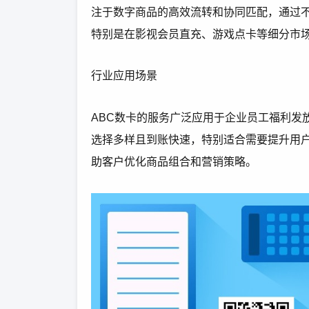
注于数字商品的高效流转和协同匹配，通过
特别是在影视会员直充、游戏点卡等细分市
行业应用场景
ABC数卡的服务广泛应用于企业员工福利发
选择多样且到账快速，特别适合需要提升用
助客户优化商品组合和营销策略。