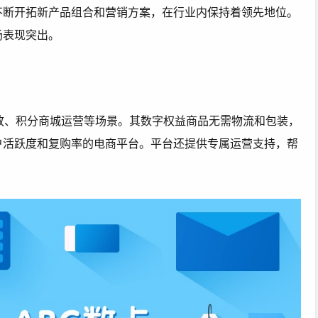
不断开拓新产品组合和营销方案，在行业内保持着领先地位。
场表现突出。
放、积分商城运营等场景。其数字权益商品无需物流和包装，
户活跃度和复购率的电商平台。平台还提供专属运营支持，帮