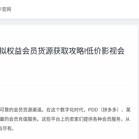
卡官网
拟权益会员货源获取攻略!低价影视会
可靠的会员货源渠道。在这个数字化时代，PDD（拼多多）、某
量的会员充值服务。这些平台上的卖家们提供各种会员服务，从
有尽有。