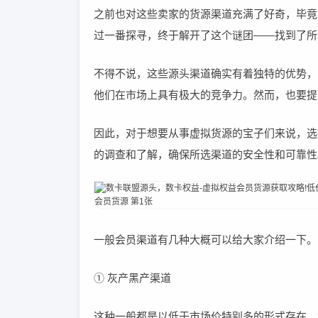
之前也对这些卖家的货源渠道充满了好奇，毕竟
过一番探寻，终于解开了这个谜团——找到
不得不说，这些源头渠道确实有着独特的优势，
他们在市场上具有极大的竞争力。然而，也要提
因此，对于想要从事虚拟货源的宝子们来说，选
的调查和了解，确保所选渠道的安全性和可靠性
一般会员渠道有几种大概可以给大家介绍一下。
① 灰产黑产渠道
这种一般都是以低于市场价特别多的形式存在，