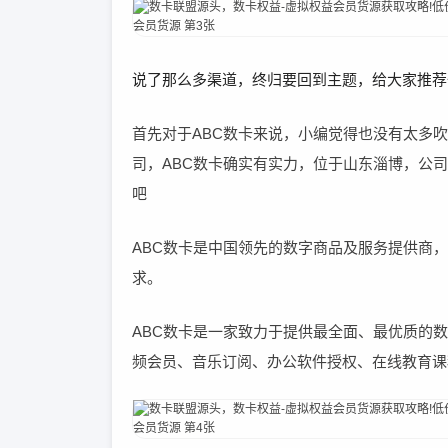
说了那么多渠道，终归要回到主题，给大家推荐
首先
对于ABC数卡来说，小编觉得也没有太多
司，ABC数卡确实有实力，位于山东淄博，公
吧
ABC数卡是中国领先的数字商品及服务提供商，
求。
ABC数卡是一家致力于提供最全面、最优质的数
频会员、‌音乐订阅、‌办公软件授权、‌在线教育