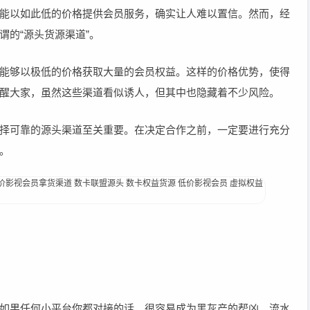
能以如此低的价格提供会员服务，确实让人难以置信。然而，经
了所谓的“源头货源渠道”。
能够以极低的价格获取大量的会员权益。这样的价格优势，使得
醒大家，虽然这些渠道看似诱人，但其中也隐藏着不少风险。
择可靠的源头渠道至关重要。在决定合作之前，一定要进行充分
。
如果任何小平台你都对接的话，很容易成为黑灰产的帮凶，流水