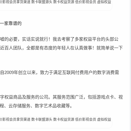
一家靠谱的
吹嘘的必要，实话实说就行！我去考察了多家权益平台的头部公
司近百人团队，全都是有态度的年轻人在认真做事！就简单说一下
自2009年创立以来，致力于满足互联网付费用户的数字消费需
字权益商品及服务的公司。其服务范围广泛，包括‌游戏点卡、‌视
课程、‌云存储服务、‌数字艺术品收藏等。