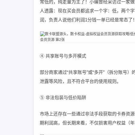
常低的，纯走量为主了！小编曾经采访过一家做
人透露：现在买会员都追求一个字：低，两个字
润，负责人说他们利润1分钱一单已经是常态了
④ 共享账号与多开模式
部分商家通过“共享账号”或“多开”（拆分账号
泄露等风险，且不符合平台的使用规则。
⑤ 非法包装与低价陷阱
市场上还存在一些通过非法手段获取的卡券资源
期利润高，但长期来看，不仅损害用户权益（年